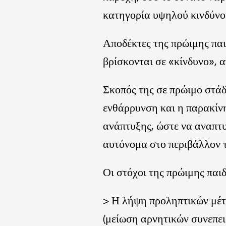
κατηγορία υψηλού κινδύνο
Αποδέκτες της πρώιμης παι
βρίσκονται σε «κίνδυνο», α
Σκοπός της σε πρώιμο στάδι
ενθάρρυνση και η παρακίνη
ανάπτυξης, ώστε να αναπτυ
αυτόνομα στο περιβάλλον τ
Οι στόχοι της πρώιμης παι
> Η λήψη προληπτικών μέτρ
(μείωση αρνητικών συνεπει