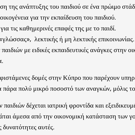
ση της ανάπτυξης του παιδιού σε ένα πρώιμο στάδ
ικογένεια για την εκπαίδευση του παιδιού.
για τις καθημερινές επαφές της με το παιδί.
 «γλώσσας», λεκτικής ή μη λεκτικής επικοινωνίας.
αιδιών με ειδικές εκπαιδευτικές ανάγκες στην οικ
α.
 υφιστάμενες δομές στην Κύπρο που παρέχουν υπηρ
 πάρα πολύ μικρό ποσοστό των αναγκών, μόλις τ
παιδιών δέχεται ιατρική φροντίδα και εξειδικευμέ
τάται άμεσα από την οικονομική κατάσταση των γο
ς δυνατότητες αυτές.