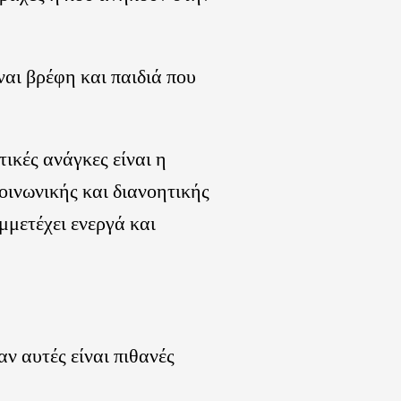
αι βρέφη και παιδιά που
τικές ανάγκες είναι η
οινωνικής και διανοητικής
μμετέχει ενεργά και
ν αυτές είναι πιθανές