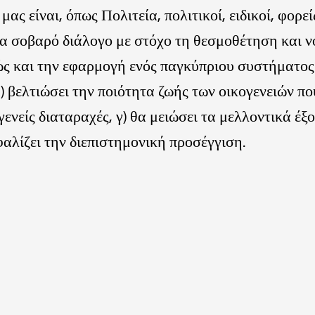
ας είναι, όπως Πολιτεία, πολιτικοί, ειδικοί, φορεί
α σοβαρό διάλογο με στόχο τη θεσμοθέτηση και ν
ς και την εφαρμογή ενός παγκύπριου συστήματος
) βελτιώσει την ποιότητα ζωής των οικογενειών πο
ενείς διαταραχές, γ) θα μειώσει τα μελλοντικά έξ
φαλίζει την διεπιστημονική προσέγγιση.