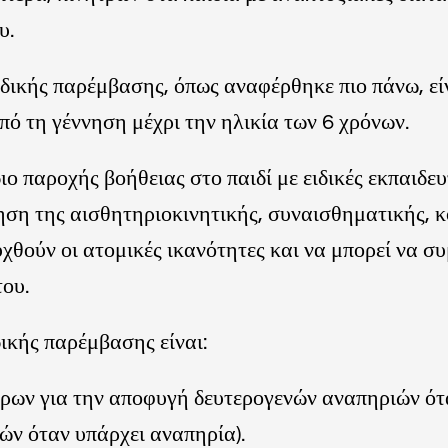
υ.
δικής παρέμβασης, όπως αναφέρθηκε πιο πάνω, είν
πό τη γέννηση μέχρι την ηλικία των 6 χρόνων.
ο παροχής βοήθειας στο παιδί με ειδικές εκπαιδευ
ση της αισθητηριοκινητικής, συναισθηματικής, κ
χθούν οι ατομικές ικανότητες και να μπορεί να συ
ου.
δικής παρέμβασης είναι:
ων για την αποφυγή δευτερογενών αναπηριών ότα
ών όταν υπάρχει αναπηρία).