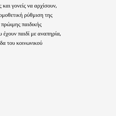
ς και γονείς να αρχίσουν,
ομοθετική ρύθμιση της
 πρώιμης παιδικής
υ έχουν παιδί με αναπηρία,
οδα του κοινωνικού