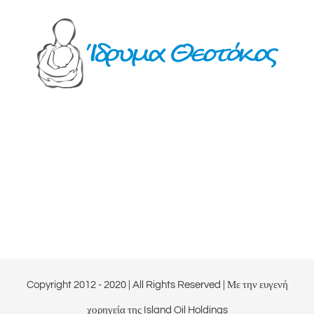
Copyright 2012 - 2020 | All Rights Reserved | Με την ευγενή
χορηγεία της
Island Oil Holdings